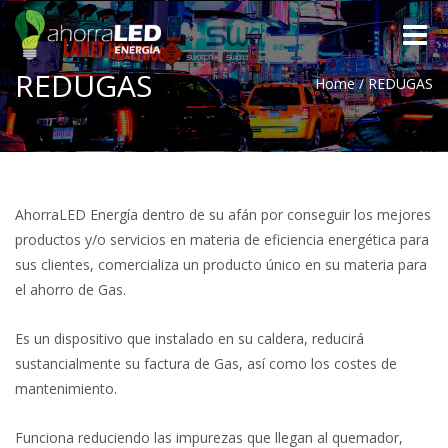
Toggle
naviga
REDUGAS
Home
/
REDUGAS
AhorraLED Energía dentro de su afán por conseguir los mejores
productos y/o servicios en materia de eficiencia energética para
sus clientes, comercializa un producto único en su materia para
el ahorro de Gas.
Es un dispositivo que instalado en su caldera, reducirá
sustancialmente su factura de Gas, así como los costes de
mantenimiento.
Funciona reduciendo las impurezas que llegan al quemador,