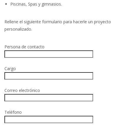
Piscinas, Spas y gimnasios.
Rellene el siguiente formulario para hacerle un proyecto
personalizado.
Persona de contacto
Cargo
Correo electrónico
Teléfono