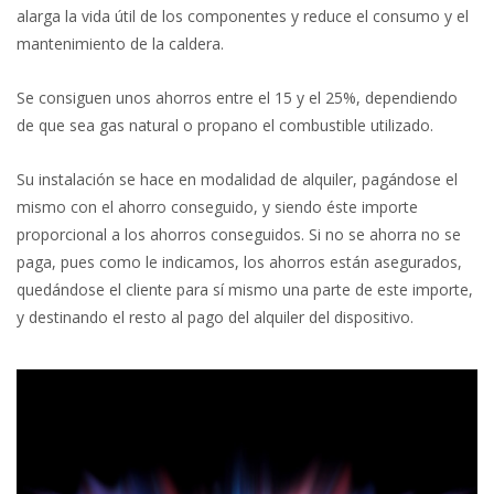
alarga la vida útil de los componentes y reduce el consumo y el
mantenimiento de la caldera.
Se consiguen unos ahorros entre el 15 y el 25%, dependiendo
de que sea gas natural o propano el combustible utilizado.
Su instalación se hace en modalidad de alquiler, pagándose el
mismo con el ahorro conseguido, y siendo éste importe
proporcional a los ahorros conseguidos. Si no se ahorra no se
paga, pues como le indicamos, los ahorros están asegurados,
quedándose el cliente para sí mismo una parte de este importe,
y destinando el resto al pago del alquiler del dispositivo.