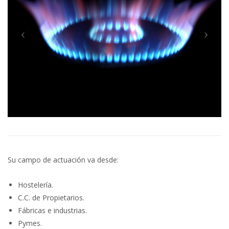
Su campo de actuación va desde:
Hostelería.
C.C. de Propietarios.
Fábricas e industrias.
Pymes.