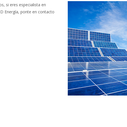
s, si eres especialista en
ED Energía, ponte en contacto