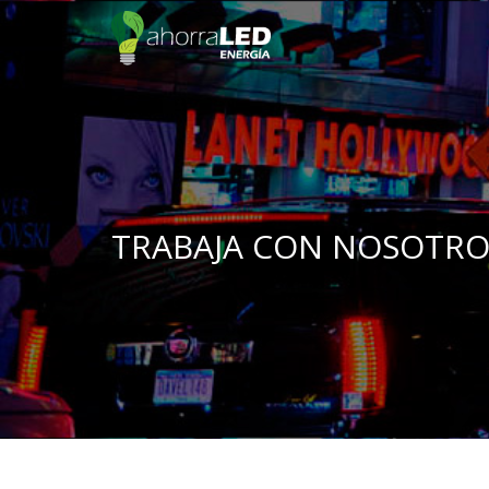
TRABAJA CON NOSOTRO