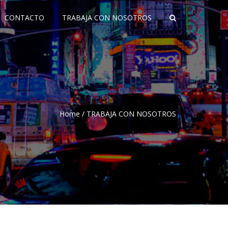
CONTACTO
TRABAJA CON NOSOTROS
Home
/
TRABAJA CON NOSOTROS