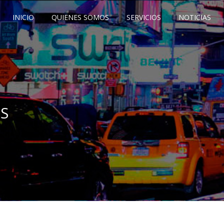
INICIO
QUIENES SOMOS
SERVICIOS
NOTICIAS
S